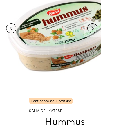
Kontinentalna Hrvatska
SANA DELIKATESE
Hummus