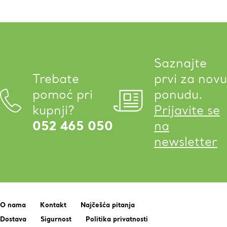
Saznajte
Trebate
prvi za novu
pomoć pri
ponudu.
kupnji?
Prijavite se
052 465 050
na
newsletter
O nama
Kontakt
Najčešća pitanja
Dostava
Sigurnost
Politika privatnosti