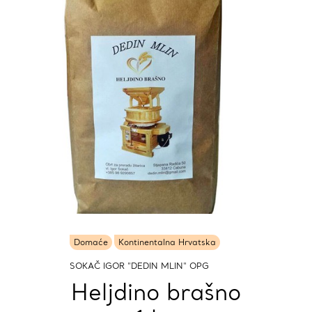
Domaće
Kontinentalna Hrvatska
SOKAČ IGOR "DEDIN MLIN" OPG
Heljdino brašno