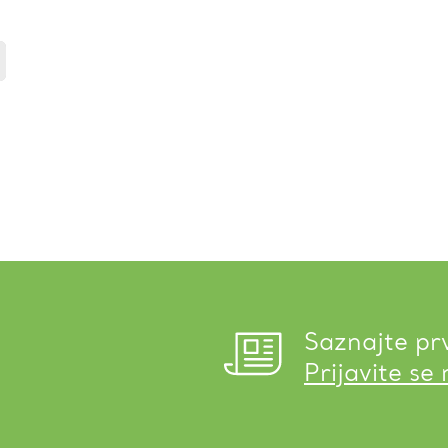
Saznajte pr
Prijavite se