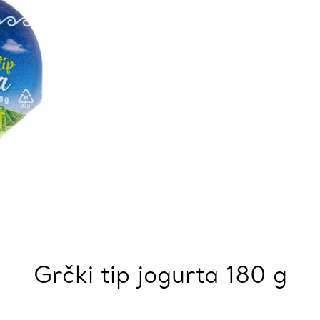
Grčki tip jogurta 180 g