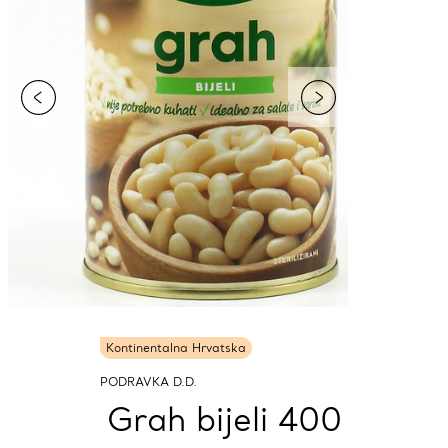
Kontinentalna Hrvatska
PODRAVKA D.D.
Grah bijeli 400