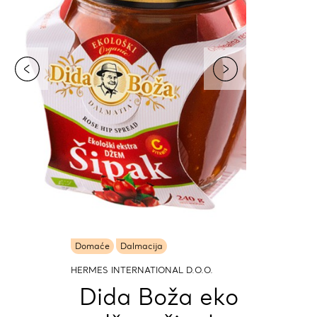
Domaće
Dalmacija
HERMES INTERNATIONAL D.O.O.
Dida Boža eko