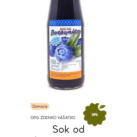
Domaće
OPG ZDENKO VAŠATKO
Sok od