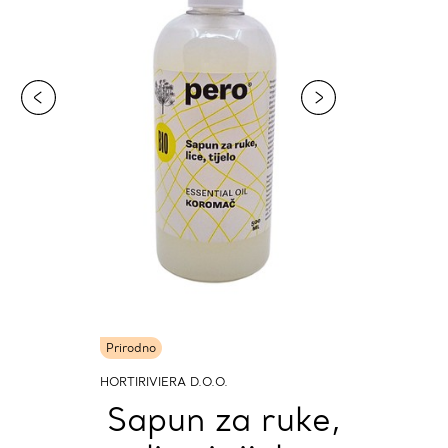
Prirodno
HORTIRIVIERA D.O.O.
Sapun za ruke,