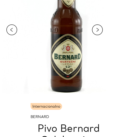
Internacionalno
BERNARD
Pivo Bernard